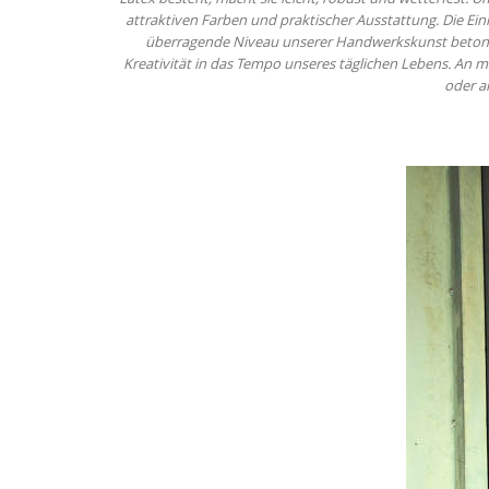
attraktiven Farben und praktischer Ausstattung. Die Ein
überragende Niveau unserer Handwerkskunst betont. W
Kreativität in das Tempo unseres täglichen Lebens. An
oder a