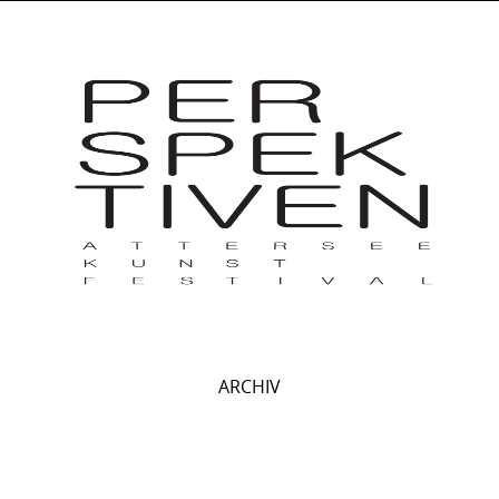
ARCHIV