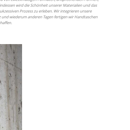
 indessen wird die Schönheit unserer Materialien und das
kzessiven Prozess zu erleben. Wir integrieren unsere
lz und wiederum anderen Tagen fertigen wir Handtaschen
haffen.