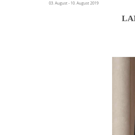
03. August - 10. August 2019
LA