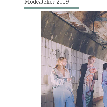
Modeatelier 2019