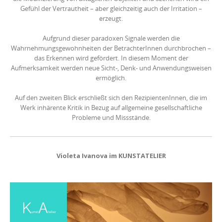
Gefühl der Vertrautheit – aber gleichzeitig auch der Irritation –
erzeugt.
Aufgrund dieser paradoxen Signale werden die
Wahrnehmungsgewohnheiten der BetrachterInnen durchbrochen –
das Erkennen wird gefördert. In diesem Moment der
Aufmerksamkeit werden neue Sicht-, Denk- und Anwendungsweisen
ermöglich.
Auf den zweiten Blick erschließt sich den RezipientenInnen, die im
Werk inhärente Kritik in Bezug auf allgemeine gesellschaftliche
Probleme und Missstände.
Violeta Ivanova im KUNSTATELIER