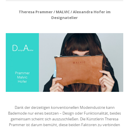
Theresa Prammer / MALVIC / Alexandra Hofer im
Designatelier
Dank der derzeitigen konventionellen Modeindustrie kann
Bademode nur eines besitzen – Design oder Funktionalität, beides
gemeinsam scheint sich auszuschließen. Die Künstlerin Theresa
Prammer ist darum bemüht, diese beiden Faktoren zu verbinden