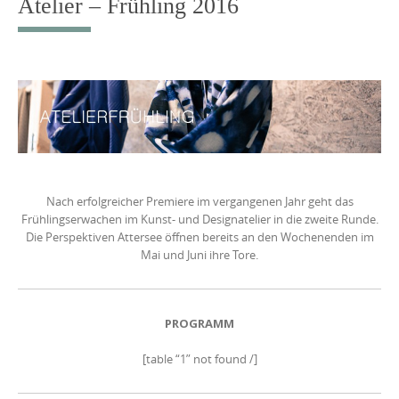
Atelier – Frühling 2016
Nach erfolgreicher Premiere im vergangenen Jahr geht das
Frühlingserwachen im Kunst- und Designatelier in die zweite Runde.
Die Perspektiven Attersee öffnen bereits an den Wochenenden im
Mai und Juni ihre Tore.
PROGRAMM
[table “1” not found /]