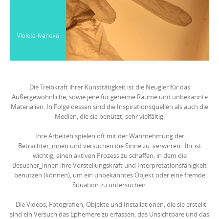
Die Treibkraft ihrer Kunsttätigkeit ist die Neugier für das
Außergewöhnliche, sowie jene für geheime Räume und unbekannte
Materialien. In Folge dessen sind die Inspirationsquellen als auch die
Medien, die sie benützt, sehr vielfältig.
Ihre Arbeiten spielen oft mit der Wahrnehmung der
Betrachter_innen und versuchen die Sinne zu verwirren. Ihr ist
wichtig, einen aktiven Prozess zu schaffen, in dem die
Besucher_innen ihre Vorstellungskraft und Interpretationsfähigkeit
benutzen (können), um ein unbekanntes Objekt oder eine fremde
Situation zu untersuchen.
Die Videos, Fotografien, Objekte und Installationen, die sie erstellt
sind ein Versuch das Ephemere zu erfassen, das Unsichtbare und das