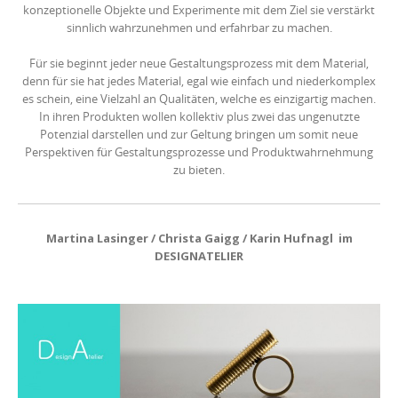
konzeptionelle Objekte und Experimente mit dem Ziel sie verstärkt
sinnlich wahrzunehmen und erfahrbar zu machen.
Für sie beginnt jeder neue Gestaltungsprozess mit dem Material,
denn für sie hat jedes Material, egal wie einfach und niederkomplex
es schein, eine Vielzahl an Qualitäten, welche es einzigartig machen.
In ihren Produkten wollen kollektiv plus zwei das ungenutzte
Potenzial darstellen und zur Geltung bringen um somit neue
Perspektiven für Gestaltungsprozesse und Produktwahrnehmung
zu bieten.
Martina Lasinger / Christa Gaigg / Karin Hufnagl im
DESIGNATELIER