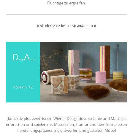
Flüchtige zu ergreifen.
Kollektiv +2 im DESIGNATELIER
„kollektiv plus zwei“ ist ein Wiener Designduo. Stefanie und Matthias
erforschen und spielen mit Materialien, Humor und dem kompletten
Herstellungsprozess. Sie entwerfen und gestalten Möbel,