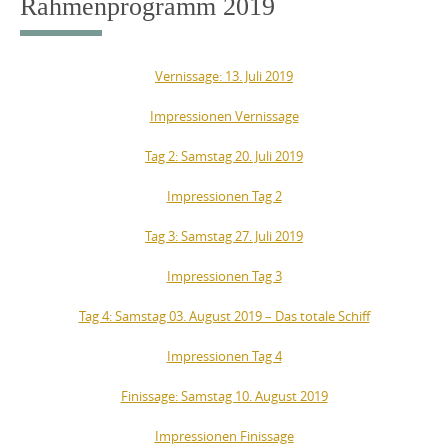
Rahmenprogramm 2019
Vernissage: 13. Juli 2019
Impressionen Vernissage
Tag 2: Samstag 20. Juli 2019
Impressionen Tag 2
Tag 3: Samstag 27. Juli 2019
Impressionen Tag 3
Tag 4: Samstag 03. August 2019 – Das totale Schiff
Impressionen Tag 4
Finissage: Samstag 10. August 2019
Impressionen Finissage